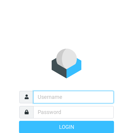
LOGIN